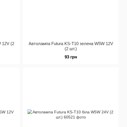
 12V (2
Автолампа Futura KS-Т10 зелена W5W 12V
(2 шт.)
93 грн