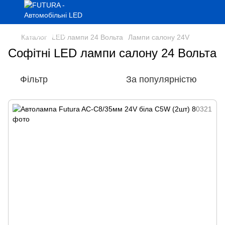
Каталог
LED лампи 24 Вольта
Лампи салону 24V
Софітні LED лампи салону 24 Вольта
Фільтр
За популярністю