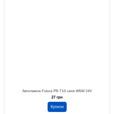
Автолампа Futura PR-Т10 синя W5W 24V
27 грн
Купити