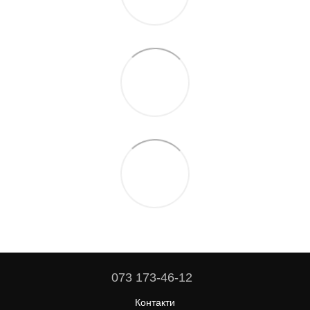
073 173-46-12
Контакти