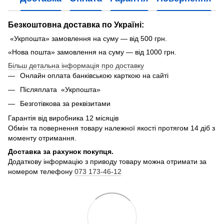
Безкоштовна доставка по Україні:
«Укрпошта» замовлення на суму — від 500 грн.
«Нова пошта» замовлення на суму — від 1000 грн.
Більш детальна інформація про доставку
Онлайн оплата банківською карткою на сайті
Післяплата «Укрпошта»
Безготівкова за реквізитами
Гарантія від виробника 12 місяців
Обмін та повернення товару належної якості протягом 14 діб з
моменту отримання.
Доставка за рахунок покупця.
Додаткову інформацію з приводу товару можна отримати за
номером телефону
073 173-46-12