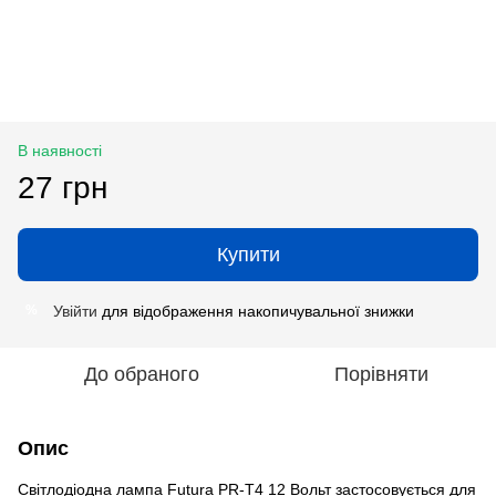
В наявності
27 грн
Купити
Увійти
для відображення накопичувальної знижки
%
До обраного
Порівняти
Опис
Світлодіодна лампа Futura PR-Т4 12 Вольт застосовується для