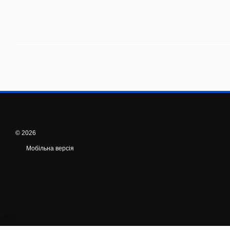
© 2026
Мобільна версія