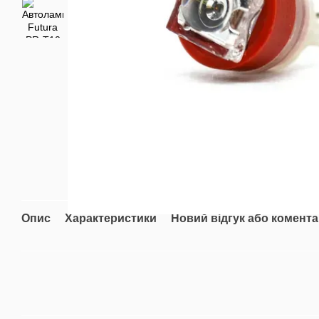
Опис
Характеристики
Новий відгук або комент