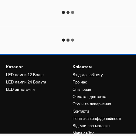
Каталог
Клієнтам
LED лампи 12 Вольт
Вхід до кабінету
LED лампи 24 Вольта
Про нас
LED автолампи
Співпраця
Оплата і доставка
Обмін та повернення
Контакти
Політика конфіденційності
Відгуки про магазин
Мапа сайту