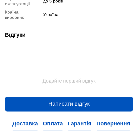
до 5 років
експлуатації
Країна
Україна
виробник
Відгуки
Додайте перший відгук
Написати відгук
Доставка
Оплата
Гарантія
Повернення