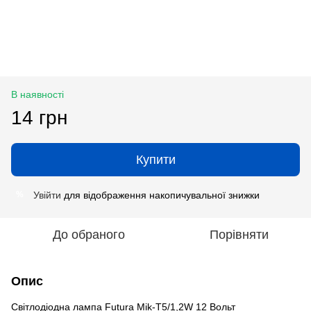
В наявності
14 грн
Купити
Увійти
для відображення накопичувальної знижки
%
До обраного
Порівняти
Опис
Світлодіодна лампа Futura Mik-T5/1,2W 12 Вольт