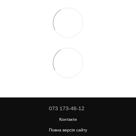
073 173-46-12
Контакти
Повна версія сайту