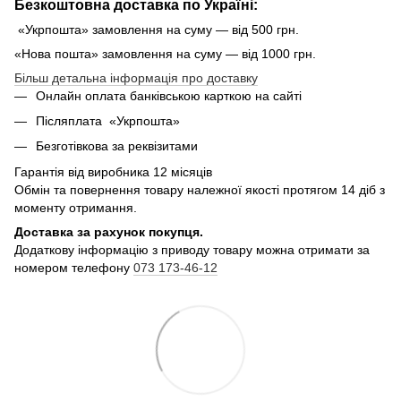
Безкоштовна доставка по Україні:
«Укрпошта» замовлення на суму — від 500 грн.
«Нова пошта» замовлення на суму — від 1000 грн.
Більш детальна інформація про доставку
Онлайн оплата банківською карткою на сайті
Післяплата «Укрпошта»
Безготівкова за реквізитами
Гарантія від виробника 12 місяців
Обмін та повернення товару належної якості протягом 14 діб з
моменту отримання.
Доставка за рахунок покупця.
Додаткову інформацію з приводу товару можна отримати за
номером телефону
073 173-46-12