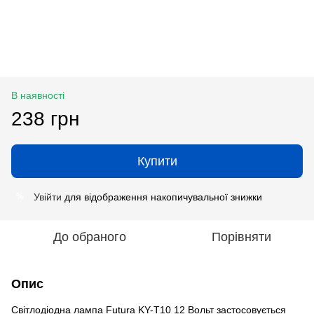
В наявності
238 грн
Купити
Увійти
для відображення накопичувальної знижки
%
До обраного
Порівняти
Опис
Світлодіодна лампа Futura KY-Т10 12 Вольт застосовується