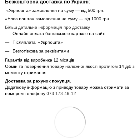
Безкоштовна доставка по Україні:
«Укрпошта» замовлення на суму — від 500 грн.
«Нова пошта» замовлення на суму — від 1000 грн.
Більш детальна інформація про доставку
Онлайн оплата банківською карткою на сайті
Післяплата «Укрпошта»
Безготівкова за реквізитами
Гарантія від виробника 12 місяців
Обмін та повернення товару належної якості протягом 14 діб з
моменту отримання.
Доставка за рахунок покупця.
Додаткову інформацію з приводу товару можна отримати за
номером телефону
073 173-46-12