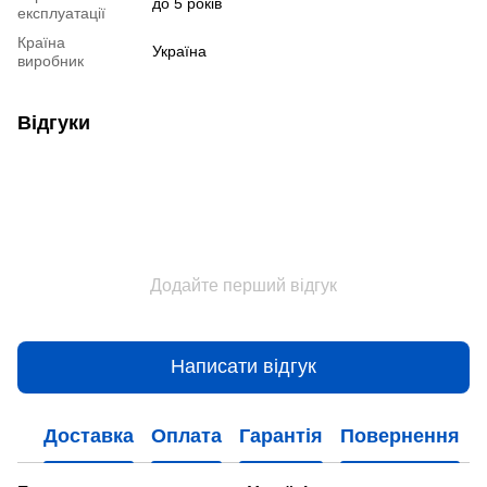
до 5 років
експлуатації
Країна
Україна
виробник
Відгуки
Додайте перший відгук
Написати відгук
Доставка
Оплата
Гарантія
Повернення