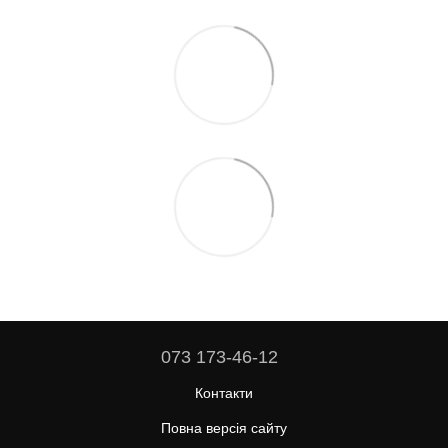
073 173-46-12
Контакти
Повна версія сайту