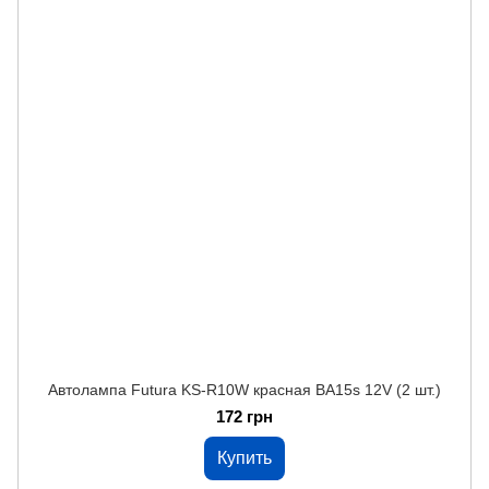
Автолампа Futura KS-R10W красная BA15s 12V (2 шт.)
172 грн
Купить