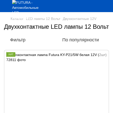
Каталог
LED лампы 12 Вольт
Двухконтактные 12V
Двухконтактные LED лампы 12 Вольт
Фильтр
По популярности
ХИТ