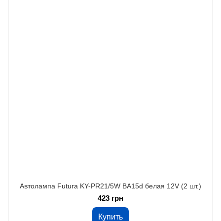
Автолампа Futura KY-PR21/5W BA15d белая 12V (2 шт.)
423 грн
Купить