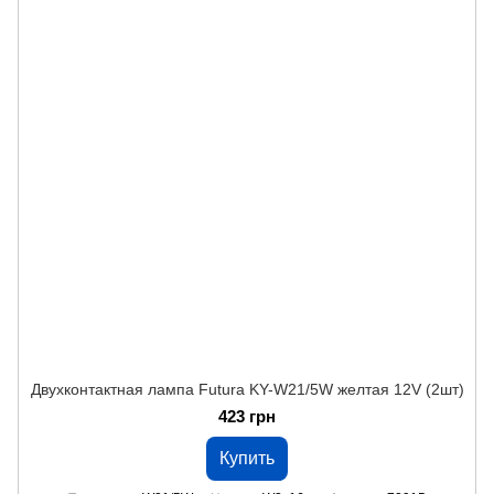
Двухконтактная лампа Futura KY-W21/5W желтая 12V (2шт)
423 грн
Купить