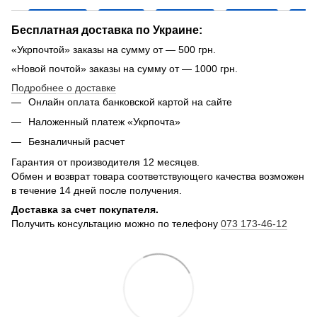
Бесплатная доставка по Украине:
«Укрпочтой» заказы на сумму от — 500 грн.
«Новой почтой» заказы на сумму от — 1000 грн.
Подробнее о доставке
Онлайн оплата банковской картой на сайте
Наложенный платеж «Укрпочта»
Безналичный расчет
Гарантия от производителя 12 месяцев.
Обмен и возврат товара соответствующего качества возможен
в течение 14 дней после получения.
Доставка за счет покупателя.
Получить консультацию можно по телефону
073 173-46-12