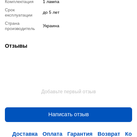
Комплектация
1 лампа
Срок
до 5 лет
експлуатации
Страна
Украина
производитель
Отзывы
Добавьте первый отзыв
Написать отзыв
Доставка
Оплата
Гарантия
Возврат
Кон