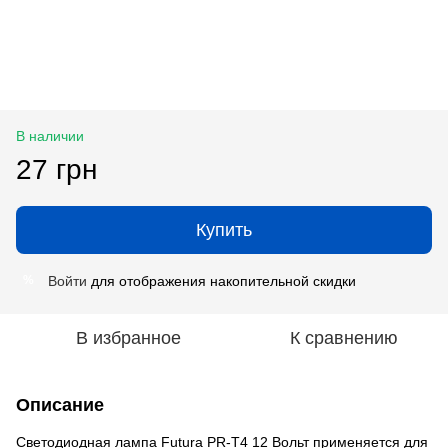
В наличии
27 грн
Купить
Войти
для отображения накопительной скидки
%
В избранное
К сравнению
Описание
Светодиодная лампа Futura PR-Т4 12 Вольт применяется для