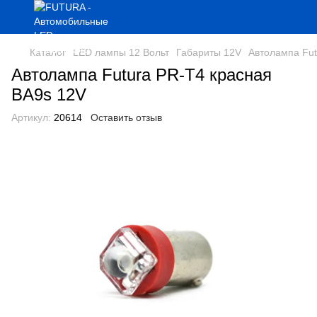
Каталог
LED лампы 12 Вольт
Габариты 12V
Автолампа Fut
Автолампа Futura PR-Т4 красная
BA9s 12V
Артикул:
20614
Оставить отзыв