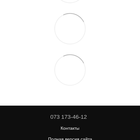
073 173-46-12
Контакты
Полная версия сайта