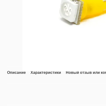
Описание
Характеристики
Новый отзыв или к