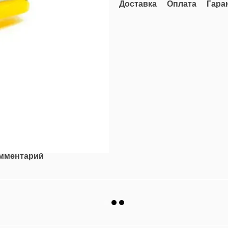
Доставка
Оплата
Гара
омментарий