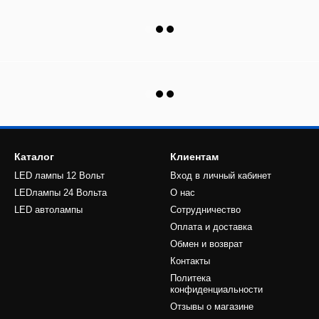
Каталог
Клиентам
LED лампы 12 Вольт
Вход в личный кабинет
LEDлампы 24 Вольта
О нас
LED автолампы
Сотрудничество
Оплата и доставка
Обмен и возврат
Контакты
Политека
конфиденциальности
Отзывы о магазине