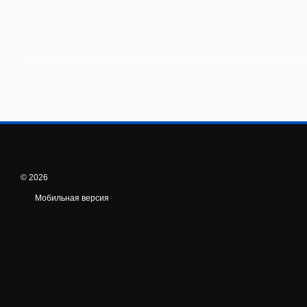
© 2026
Мобильная версия