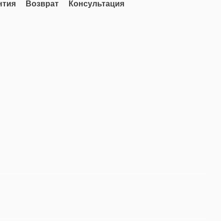
нтия
Возврат
Консультация