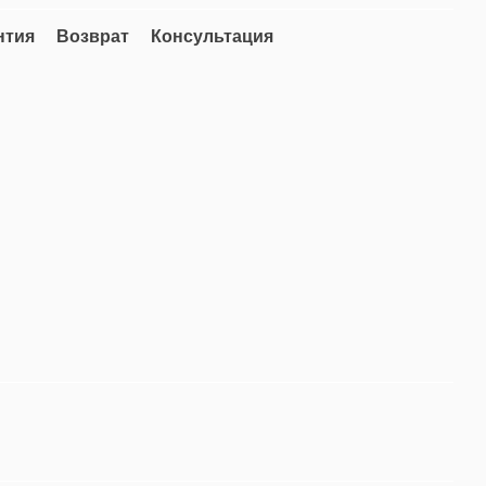
нтия
Возврат
Консультация