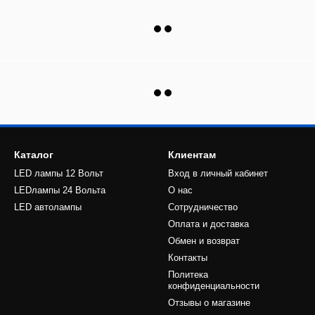
Каталог
Клиентам
LED лампы 12 Вольт
Вход в личный кабинет
LEDлампы 24 Вольта
О нас
LED автолампы
Сотрудничество
Оплата и доставка
Обмен и возврат
Контакты
Политека
конфиденциальности
Отзывы о магазине