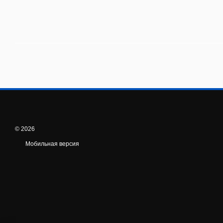
© 2026
Мобильная версия