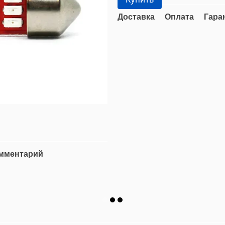
Доставка
Оплата
Гара
омментарий