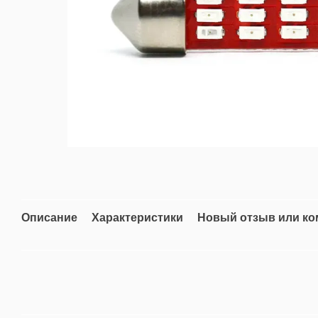
Описание
Характеристики
Новый отзыв или к